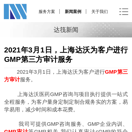
服务方案
新闻案例
关于我们
达筏新闻
2021年3月1日，上海达沃为客户进行
GMP第三方审计服务
2021年3月1日，上海达沃为客户进行
GMP第三
方审计
服务。
上海达沃医药GMP咨询与项目执行提供一站式
全程服务，为客户量身定制定制合规务实的方案，易
学易用，减少时间和成本花费。
我司可提供GMP咨询服务、GMP企业内训、
GMP审计
等GMP相关 我们认真审计cGMP的符合