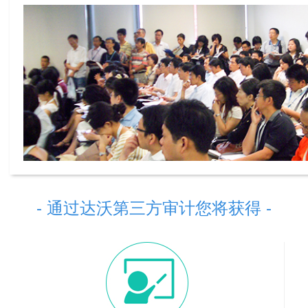
- 通过达沃第三方审计您将获得 -