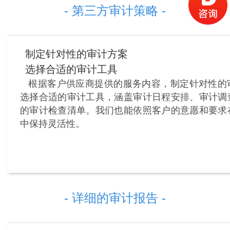
- 第三方审计策略 -
制定针对性的审计方案
选择合适的审计工具
根据客户供应商提供的服务内容，制定针对性的
选择合适的审计工具，涵盖审计日程安排、审计调
的审计检查清单。我们也能依照客户的意愿和要求
中保持灵活性。
- 详细的审计报告 -