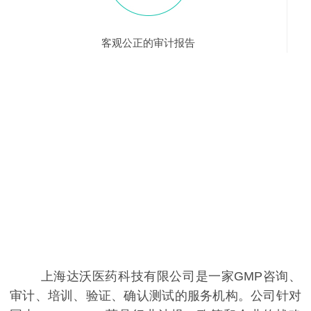
客观公正的审计报告
上海达沃医药科技有限公司是一家GMP咨询、
审计、培训、验证、确认测试的服务机构。公司针对