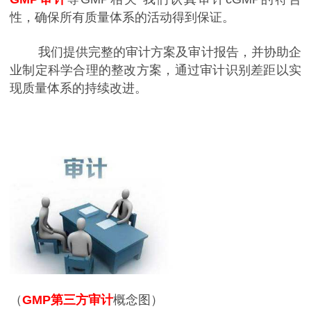
性，确保所有质量体系的活动得到保证。
我们提供完整的审计方案及审计报告，并协助企
业制定科学合理的整改方案，通过审计识别差距以实
现质量体系的持续改进。
（
GMP第三方审计
概念图）