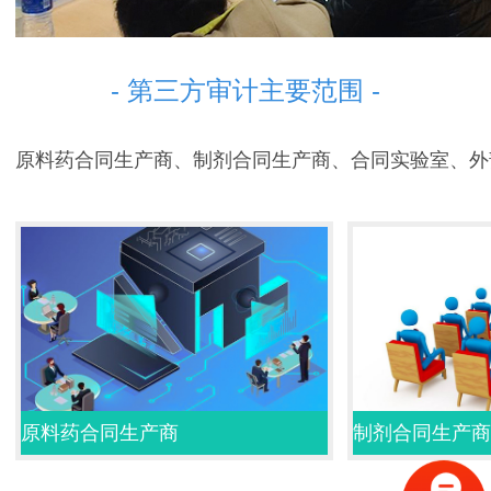
- 第三方审计主要范围 -
原料药合同生产商、制剂合同生产商、合同实验室、外
原料药合同生产商
制剂合同生产