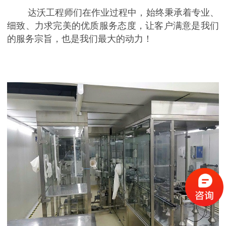
达沃工程师们在作业过程中，始终秉承着专业、
细致、力求完美的优质服务态度，让客户满意是我们
的服务宗旨，也是我们最大的动力！