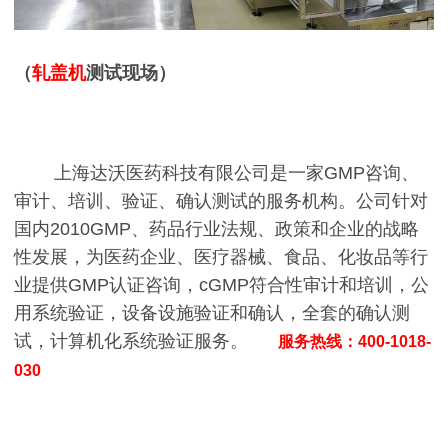
（
轧盖机
测试现场）
上海达沃医药科技有限公司是一家GMP咨询、
审计、培训、验证、确认测试的服务机构。公司针对
国内2010GMP、药品行业法规、政策和企业的战略
性发展，为医药企业、医疗器械、食品、化妆品等行
业提供GMP认证咨询，cGMP符合性审计和培训，公
用系统验证，设备设施验证和确认，全套的确认测
试，计算机化系统验证服务。
服务热线：400-1018-
030