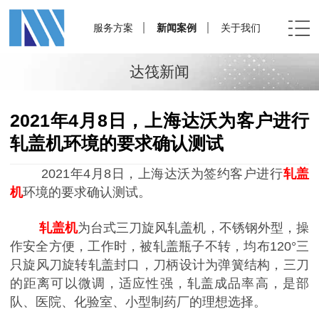
服务方案
新闻案例
关于我们
达筏新闻
2021年4月8日，上海达沃为客户进行
轧盖机环境的要求确认测试
2021年4月8日，上海达沃为签约客户进行
轧盖
机
环境的要求确认测试。
轧盖机
为台式三刀旋风轧盖机，不锈钢外型，操
作安全方便，工作时，被轧盖瓶子不转，均布120°三
只旋风刀旋转轧盖封口，刀柄设计为弹簧结构，三刀
的距离可以微调，适应性强，轧盖成品率高，是部
队、医院、化验室、小型制药厂的理想选择。