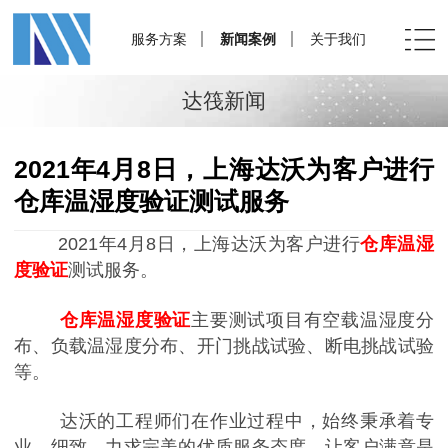
服务方案
新闻案例
关于我们
达筏新闻
2021年4月8日，上海达沃为客户进行
仓库温湿度验证测试服务
2021年4月8日
，上海达沃为客户进行
仓库温湿
度验证
测试服务。
仓库温湿度验证
主要测试项目有空载温湿度分
布、负载温湿度分布、开门挑战试验、断电挑战试验
等。
达沃的工程师们在作业过程中，始终秉承着专
业、细致、力求完美的优质服务态度，让客户满意是