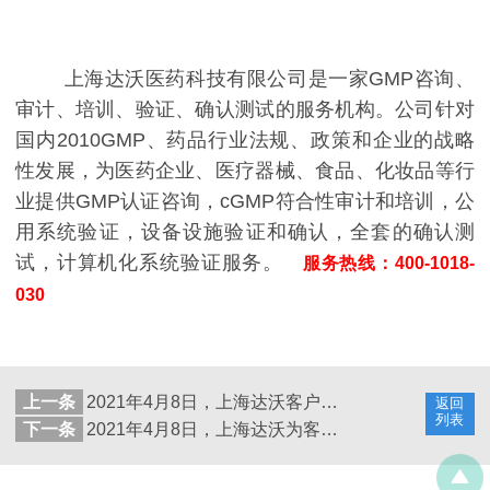
上海达沃医药科技有限公司是一家GMP咨询、
审计、培训、验证、确认测试的服务机构。公司针对
国内2010GMP、药品行业法规、政策和企业的战略
性发展，为医药企业、医疗器械、食品、化妆品等行
业提供GMP认证咨询，cGMP符合性审计和培训，公
用系统验证，设备设施验证和确认，全套的确认测
试，计算机化系统验证服务。
服务热线：400-1018-
030
上一条
2021年4月8日，上海达沃客户进行计算机化系统验证服务
返回
列表
下一条
2021年4月8日，上海达沃为客户进行层流小车验证测试服务