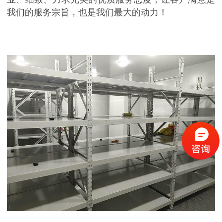
我们的服务宗旨，也是我们最大的动力！