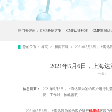
热门关键词：
GMP验证方案
GMP认证标准
GMP车间认
您的位置：
首页
>
新闻百科
>
2021年5月6日，上
2021年5月6日，上
作者：
信息摘要：
2021年5月6日，上海达沃为签约客户进行
便，工作时，被轧盖瓶…
2021年5月6日，上海达沃为签约客户进行
轧盖机
环境的