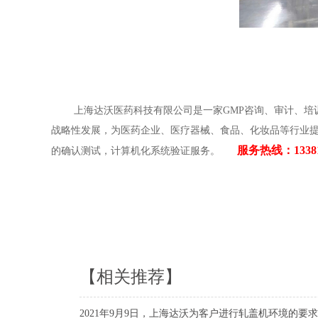
上海达沃医药科技有限公司是一家GMP咨询、审计、培训、
战略性发展，为医药企业、医疗器械、食品、化妆品等行业提
服务热线：13381
的确认测试，计算机化系统验证服务。
【相关推荐】
2021年9月9日，上海达沃为客户进行轧盖机环境的要