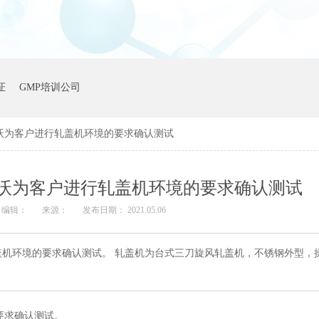
证
GMP培训公司
海达沃为客户进行轧盖机环境的要求确认测试
海达沃为客户进行轧盖机环境的要求确认测试
编辑：
来源：
发布日期： 2021.05.06
轧盖机环境的要求确认测试。 轧盖机为台式三刀旋风轧盖机，不锈钢外型，
要求确认测试。