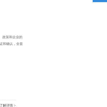
、政策和企业的
验证和确认，全套
了解详情 >