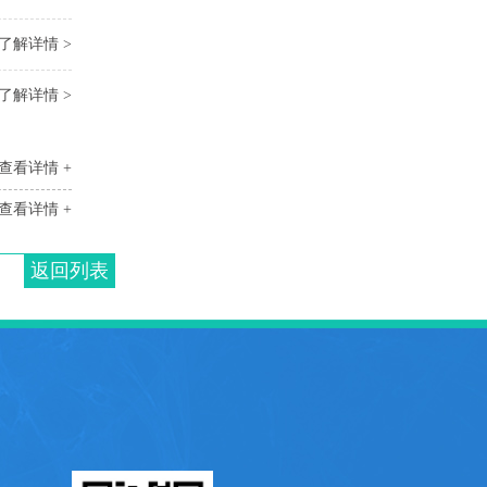
了解详情 >
了解详情 >
查看详情 +
查看详情 +
返回列表