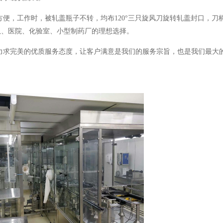
便，工作时，被轧盖瓶子不转，均布120°三只旋风刀旋转轧盖封口，刀
队、医院、化验室、小型制药厂的理想选择。
求完美的优质服务态度，让客户满意是我们的服务宗旨，也是我们最大