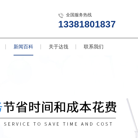
全国服务热线
13381801837
新闻百科
关于达筏
联系我们