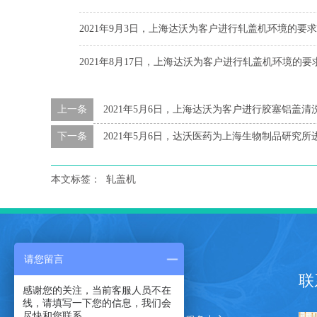
2021年9月3日，上海达沃为客户进行轧盖机环境的要
2021年8月17日，上海达沃为客户进行轧盖机环境的
上一条
2021年5月6日，上海达沃为客户进行胶塞铝盖
下一条
2021年5月6日，达沃医药为上海生物制品研究
本文标签：
轧盖机
请您留言
网站导航
联
感谢您的关注，当前客服人员不在
线，请填写一下您的信息，我们会
尽快和您联系。