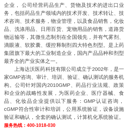
企业， 公司经营药品生产、货物及技术的进出口业
务，包括药品生产领域内的技术开发、技术转让、技
术咨询、技术服务，物业管理，以及食品销售，化妆
品、洗涤用品、日用百货、宠物用品的销售，道路货
物运输等，其微生态制剂在全国领先，并有气雾剂、
滴眼液、软胶囊、缓控释制剂四大特色剂型。是上药
集团旗下最大的工业制造企业，国内产品品种和剂型
最齐全的产业实体之一。
上海达沃医药科技有限公司成立于2002年，是一
家GMP咨询、审计、培训、验证、确认测试的服务机
构。公司针对国内2010GMP、药品行业法规、政策
和企业的战略性发展，为医药企业、医疗器械、食
品、化妆品企业提供以下服务：GMP认证咨询，
cGMP符合性审计和培训，公用系统验证，设备设施
验证和确认，全套的确认测试，计算机化系统验证。
服务热线：400-1018-030