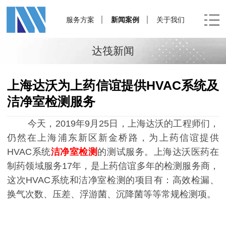
服务方案
新闻案例
关于我们
达筏新闻
上海达沃为上药信谊提供HVAC系统及
洁净室检测服务
今天，2019年9月25日，上海达沃的工程师们，
仍然在上海浦东新区新金桥路，为上药信谊提供
HVAC系统
洁净室检测
的测试服务。上海达沃医药在
制药领域服务17年，是上药信谊多年的检测服务商，
这次HVAC系统和洁净室检测的项目有：高效检漏、
换气次数、压差、浮游菌、沉降菌等等常规检测项。