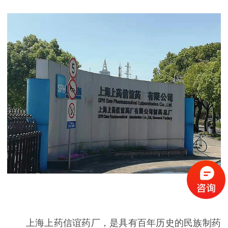
上海上药信谊药厂，是具有百年历史的民族制药